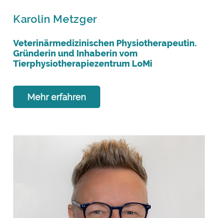
Karolin Metzger
Veterinärmedizinischen Physiotherapeutin.
Gründerin und Inhaberin vom
Tierphysiotherapiezentrum LoMi
Mehr erfahren