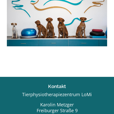
Kontakt
Tierphysiotherapiezentrum LoMi
Karolin Metzger
Freiburger Straße 9