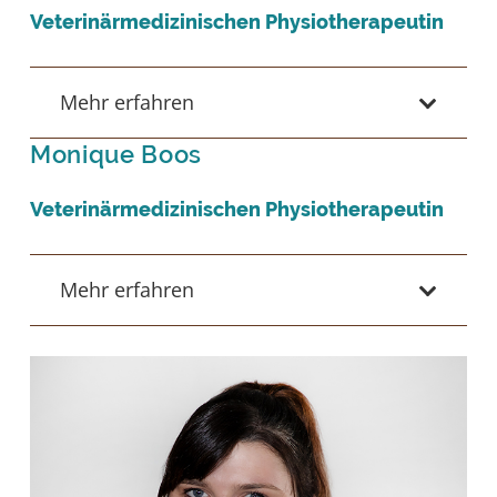
Veterinärmedizinischen Physiotherapeutin
Mehr erfahren
Monique Boos
Veterinärmedizinischen Physiotherapeutin
Mehr erfahren