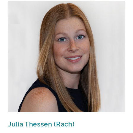
Julia Thessen (Rach)