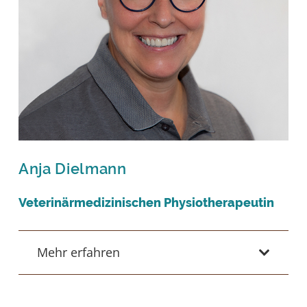
Anja Dielmann
Veterinärmedizinischen Physiotherapeutin
Mehr erfahren