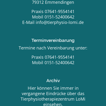
79312 Emmendingen
Praxis 07641-9554141
Mobil 0151-52400642
E-Mail
info@tierphysio-lomi.de
Terminvereinbarung
Termine nach Vereinbarung unter:
Praxis 07641-9554141
Mobil 0151-52400642
Archiv
Hier können Sie immer in
vergangene Eindrücke über das
Tierphysiotherapiezentrum LoMi
einsehen.