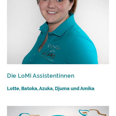
Die LoMi Assistentinnen
Lotte, Batoka, Azuka, Djuma und Amika