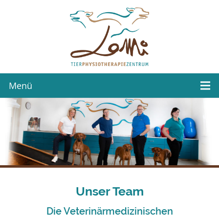
Menü
Unser Team
Die Veterinärmedizinischen