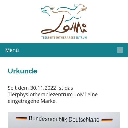
Menü
Urkunde
Seit dem 30.11.2022 ist das
Tierphysiotherapiezentrum LoMi eine
eingetragene Marke.