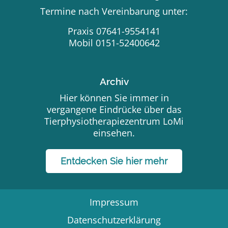
Termine nach Vereinbarung unter:
Praxis 07641-9554141
Mobil 0151-52400642
Archiv
Hier können Sie immer in
vergangene Eindrücke über das
Tierphysiotherapiezentrum LoMi
einsehen.
Entdecken Sie hier mehr
Impressum
Datenschutzerklärung