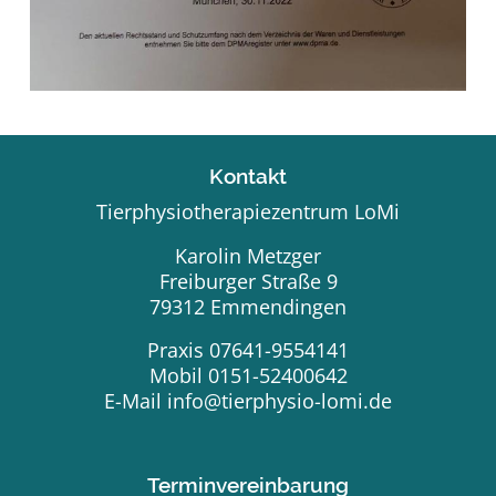
Kontakt
Tierphysiotherapiezentrum LoMi
Karolin Metzger
Freiburger Straße 9
79312 Emmendingen
Praxis 07641-9554141
Mobil 0151-52400642
E-Mail
info@tierphysio-lomi.de
Terminvereinbarung